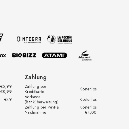
Zahlung
€5,99
Zahlung per
Kostenlos
€8,99
Kreditkarte
Vorkasse
€49
Kostenlos
(Banküberweisung)
Zahlung per PayPal
Kostenlos
Nachnahme
€4,00