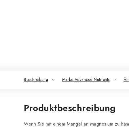
Beschreibung
Marke Advanced Nutrients
Äh
Produktbeschreibung
Wenn Sie mit einem Mangel an Magnesium zu käm