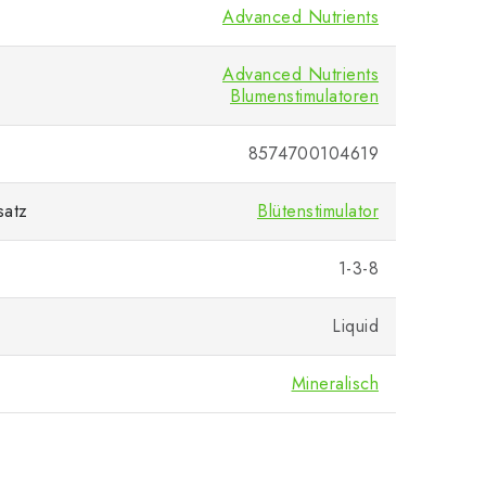
Advanced Nutrients
Advanced Nutrients
Blumenstimulatoren
8574700104619
satz
Blütenstimulator
1-3-8
Liquid
Mineralisch