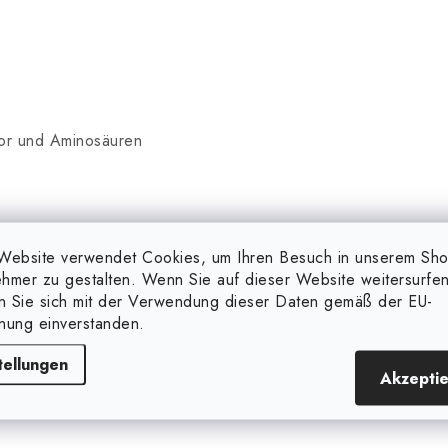
or und Aminosäuren
Website verwendet Cookies, um Ihren Besuch in unserem Sh
hmer zu gestalten. Wenn Sie auf dieser Website weitersurfen
en Sie sich mit der Verwendung dieser Daten gemäß der EU-
nung einverstanden.
tellungen
Akzepti