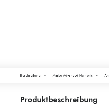
Beschreibung
Marke Advanced Nutrients
Äh
Produktbeschreibung