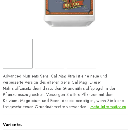
Advanced Nutrients Sensi Cal Mag Xtra ist eine neue und
verbesserte Version des älteren Sensi Cal Mag. Dieser
Nährstoffzusatz dient dazu, den Grundnährstoffspiegel in der
Pflanze auszugleichen. Versorgen Sie Ihre Pflanzen mit dem
Kalzium, Magnesium und Eisen, das sie benötigen, wenn Sie keine
fortgeschrittenen Grundnährstoffe verwenden.
Mehr Informationen
Variante: