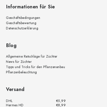
Informationen für Sie
Geschäftsbedingungen
Geschäftsbewertung
Datenschutzerklärung
Blog
Allgemeine Ratschläge für Züchter
News für Züchter
Tipps und Tricks für den Pflanzenanbau
Pflanzenbeleuchtung
Versand
DHL
€5,99
Hermes HD
€8,99