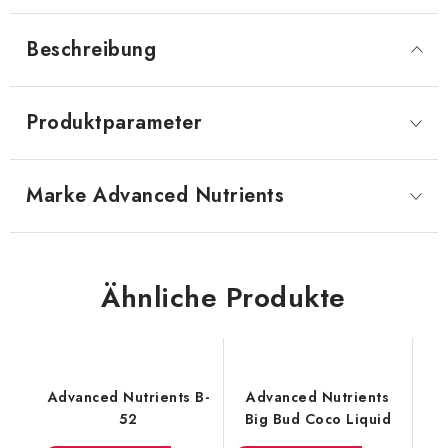
Beschreibung
Produktparameter
Marke
 Advanced Nutrients
Ähnliche Produkte
Advanced Nutrients B-
Advanced Nutrients
52
Big Bud Coco Liquid