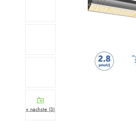
+ nächste (3)