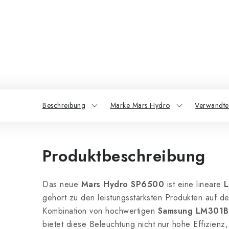
Beschreibung
Marke Mars Hydro
Verwandte
Produktbeschreibung
Das neue
Mars Hydro SP6500
ist eine lineare
L
gehört zu den leistungsstärksten Produkten auf d
Kombination von hochwertigen
Samsung LM301B
bietet diese Beleuchtung nicht nur hohe Effizienz