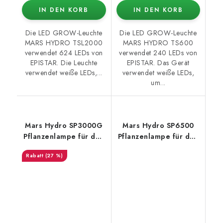
IN DEN KORB
IN DEN KORB
Die LED GROW-Leuchte
Die LED GROW-Leuchte
MARS HYDRO TSL2000
MARS HYDRO TS600
verwendet 624 LEDs von
verwendet 240 LEDs von
EPISTAR. Die Leuchte
EPISTAR. Das Gerät
verwendet weiße LEDs,...
verwendet weiße LEDs,
um...
Mars Hydro SP3000G
Mars Hydro SP6500
Pflanzenlampe für den
Pflanzenlampe für den
Anbau
Anbau
(27 %)