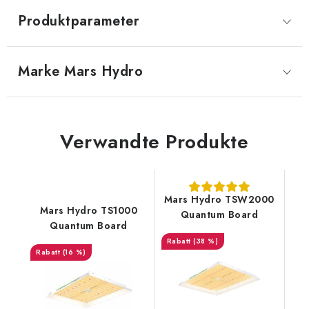
Produktparameter
Marke
 Mars Hydro
Verwandte Produkte
Mars Hydro TSW2000
Mars Hydro TS1000
Quantum Board
Quantum Board
(38 %)
(16 %)