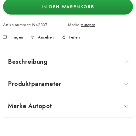
IN DEN WARENKORB
Artikelnummer:
N42337
Marke:
Autopot
Fragen
Ansehen
Teilen
Beschreibung
Produktparameter
Marke
 Autopot