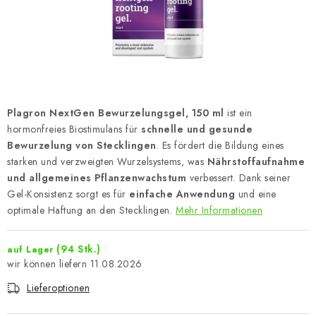
Plagron NextGen Bewurzelungsgel, 150 ml
ist ein
hormonfreies Biostimulans für
schnelle und gesunde
Bewurzelung von Stecklingen
. Es fördert die Bildung eines
starken und verzweigten Wurzelsystems, was
Nährstoffaufnahme
und allgemeines Pflanzenwachstum
verbessert. Dank seiner
Gel-Konsistenz sorgt es für
einfache Anwendung
und eine
optimale Haftung an den Stecklingen.
Mehr Informationen
(94 Stk.)
auf Lager
11.08.2026
Lieferoptionen