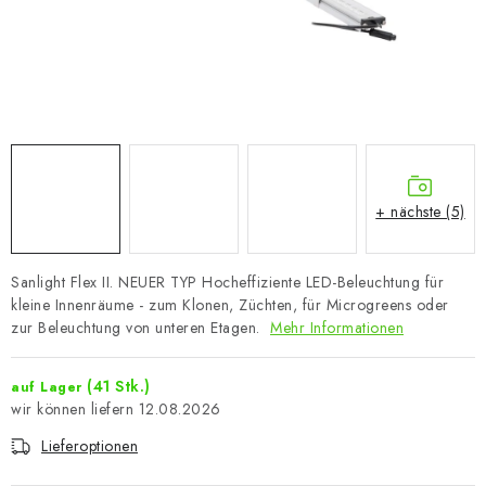
+ nächste (5)
Sanlight Flex II. NEUER TYP Hocheffiziente LED-Beleuchtung für
kleine Innenräume - zum Klonen, Züchten, für Microgreens oder
zur Beleuchtung von unteren Etagen.
Mehr Informationen
(41 Stk.)
auf Lager
12.08.2026
Lieferoptionen