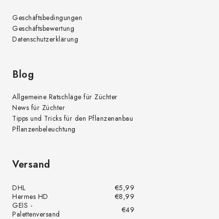
Geschäftsbedingungen
Geschäftsbewertung
Datenschutzerklärung
Blog
Allgemeine Ratschläge für Züchter
News für Züchter
Tipps und Tricks für den Pflanzenanbau
Pflanzenbeleuchtung
Versand
DHL
€5,99
Hermes HD
€8,99
GEIS -
€49
Palettenversand