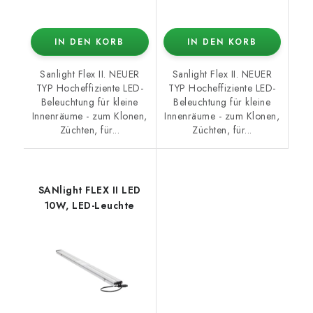
IN DEN KORB
IN DEN KORB
Sanlight Flex II. NEUER
Sanlight Flex II. NEUER
TYP Hocheffiziente LED-
TYP Hocheffiziente LED-
Beleuchtung für kleine
Beleuchtung für kleine
Innenräume - zum Klonen,
Innenräume - zum Klonen,
Züchten, für...
Züchten, für...
SANlight FLEX II LED
10W, LED-Leuchte