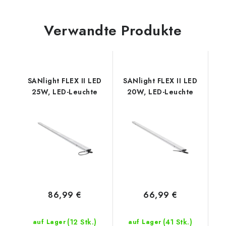
Verwandte Produkte
SANlight FLEX II LED
SANlight FLEX II LED
25W, LED-Leuchte
20W, LED-Leuchte
86,99 €
66,99 €
(12 Stk.)
(41 Stk.)
auf Lager
auf Lager