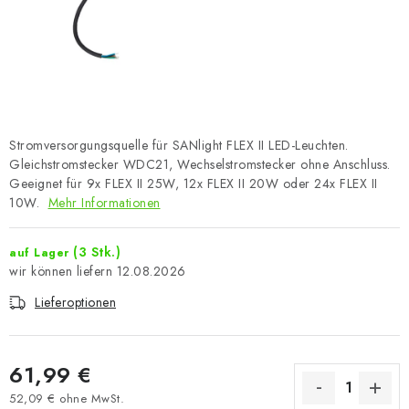
Stromversorgungsquelle für SANlight FLEX II LED-Leuchten.
Gleichstromstecker WDC21, Wechselstromstecker ohne Anschluss.
Geeignet für 9x FLEX II 25W, 12x FLEX II 20W oder 24x FLEX II
10W.
Mehr Informationen
(3 Stk.)
auf Lager
12.08.2026
Lieferoptionen
61,99 €
52,09 € ohne MwSt.