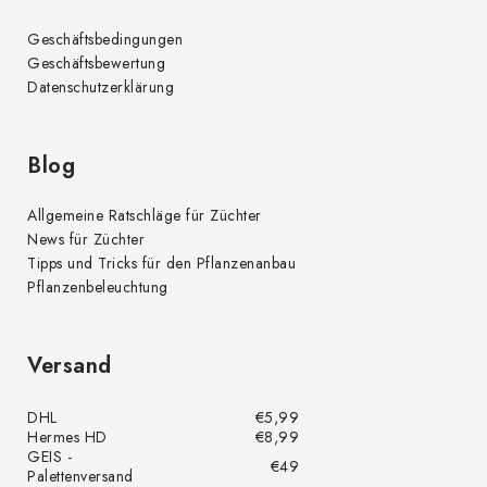
Geschäftsbedingungen
Geschäftsbewertung
Datenschutzerklärung
Blog
Allgemeine Ratschläge für Züchter
News für Züchter
Tipps und Tricks für den Pflanzenanbau
Pflanzenbeleuchtung
Versand
DHL
€5,99
Hermes HD
€8,99
GEIS -
€49
Palettenversand