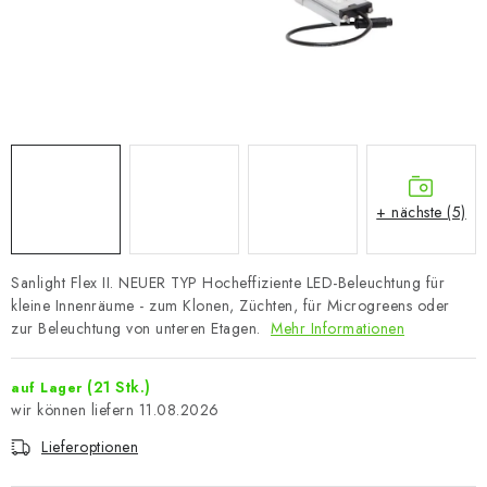
+ nächste (5)
Sanlight Flex II. NEUER TYP Hocheffiziente LED-Beleuchtung für
kleine Innenräume - zum Klonen, Züchten, für Microgreens oder
zur Beleuchtung von unteren Etagen.
Mehr Informationen
(21 Stk.)
auf Lager
11.08.2026
Lieferoptionen