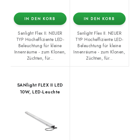
IN DEN KORB
IN DEN KORB
Sanlight Flex II. NEUER
Sanlight Flex II. NEUER
TYP Hocheffiziente LED-
TYP Hocheffiziente LED-
Beleuchtung für kleine
Beleuchtung für kleine
Innenräume - zum Klonen,
Innenräume - zum Klonen,
Züchten, für...
Züchten, für...
SANlight FLEX II LED
10W, LED-Leuchte