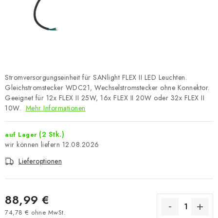
Stromversorgungseinheit für SANlight FLEX II LED Leuchten.
Gleichstromstecker WDC21, Wechselstromstecker ohne Konnektor.
Geeignet für 12x FLEX II 25W, 16x FLEX II 20W oder 32x FLEX II
10W.
Mehr Informationen
(2 Stk.)
auf Lager
12.08.2026
Lieferoptionen
88,99 €
74,78 € ohne MwSt.