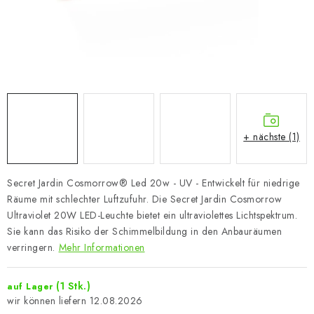
+ nächste (1)
Secret Jardin Cosmorrow® Led 20w - UV - Entwickelt für niedrige
Räume mit schlechter Luftzufuhr. Die Secret Jardin Cosmorrow
Ultraviolet 20W LED-Leuchte bietet ein ultraviolettes Lichtspektrum.
Sie kann das Risiko der Schimmelbildung in den Anbauräumen
verringern.
Mehr Informationen
(1 Stk.)
auf Lager
12.08.2026