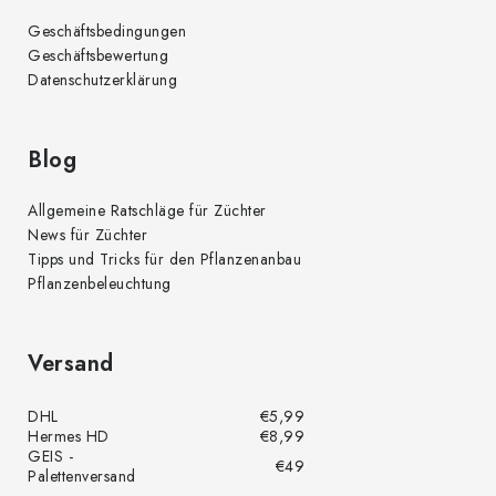
Geschäftsbedingungen
Geschäftsbewertung
Datenschutzerklärung
Blog
Allgemeine Ratschläge für Züchter
News für Züchter
Tipps und Tricks für den Pflanzenanbau
Pflanzenbeleuchtung
Versand
DHL
€5,99
Hermes HD
€8,99
GEIS -
€49
Palettenversand