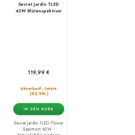
Secret Jardin TLED
42W Blütenspektrum
119,99 €
Abverkauf - letzte
(62 Stk.)
IN DEN KORB
Secret Jardin TLED Flower
Spectrum 42W -