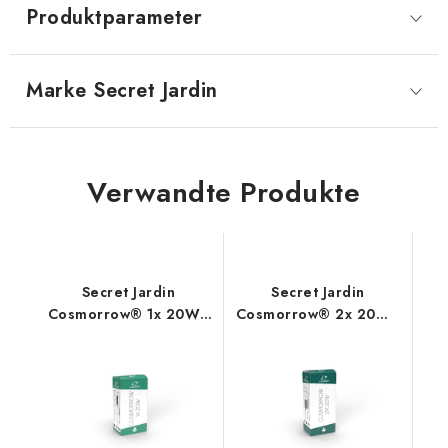
Produktparameter
Marke
 Secret Jardin
Verwandte Produkte
Secret Jardin
Secret Jardin
Cosmorrow® 1x 20W -
Cosmorrow® 2x 20W -
Netzteil und Zubehör
Netzteil und Zubehör