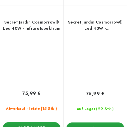
Secret Jardin Cosmorrow®
Secret Jardin Cosmorrow®
Led 40W - Infrarotspektrum
Led 40W -
Ultraviolettspektrum
75,99 €
75,99 €
(15 Stk.)
(29 Stk.)
Abverkauf - letzte
auf Lager