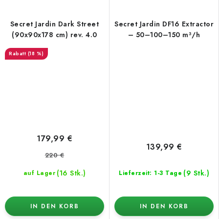
Secret Jardin Dark Street
Secret Jardin DF16 Extractor
(90x90x178 cm) rev. 4.0
– 50–100–150 m³/h
(18 %)
179,99 €
139,99 €
220 €
(16 Stk.)
(9 Stk.)
auf Lager
Lieferzeit: 1-3 Tage
IN DEN KORB
IN DEN KORB