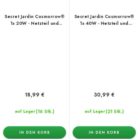
Secret Jardin Cosmorrow®
Secret Jardin Cosmorrow®
1x 20W - Netzteil und
1x 40W - Netzteil und
Zubehör
Zubehör
18,99 €
30,99 €
(16 Stk.)
(21 Stk.)
auf Lager
auf Lager
IN DEN KORB
IN DEN KORB