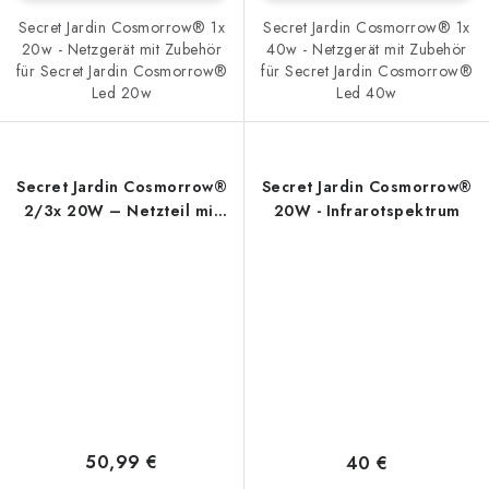
Secret Jardin Cosmorrow® 1x
Secret Jardin Cosmorrow® 1x
20w - Netzgerät mit Zubehör
40w - Netzgerät mit Zubehör
für Secret Jardin Cosmorrow®
für Secret Jardin Cosmorrow®
Led 20w
Led 40w
Secret Jardin Cosmorrow®
Secret Jardin Cosmorrow®
2/3x 20W – Netzteil mit
20W - Infrarotspektrum
Zubehör
50,99 €
40 €