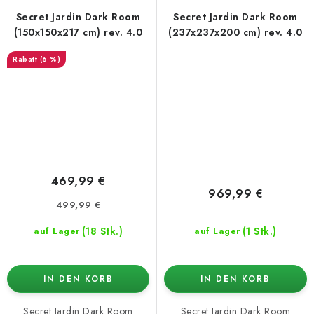
Secret Jardin Dark Room
Secret Jardin Dark Room
(150x150x217 cm) rev. 4.0
(237x237x200 cm) rev. 4.0
(6 %)
469,99 €
969,99 €
499,99 €
(18 Stk.)
(1 Stk.)
auf Lager
auf Lager
IN DEN KORB
IN DEN KORB
Secret Jardin Dark Room
Secret Jardin Dark Room