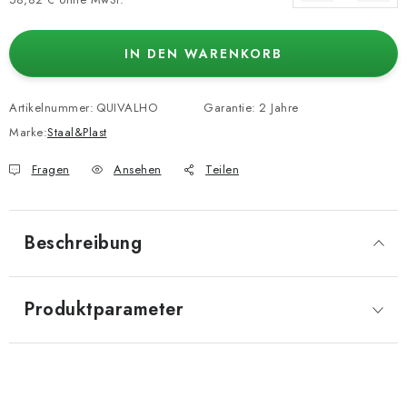
Verkaufspreis:
IN DEN WARENKORB
Artikelnummer:
QUIVALHO
Garantie
:
2 Jahre
Marke:
Staal&Plast
Fragen
Ansehen
Teilen
Beschreibung
Produktparameter