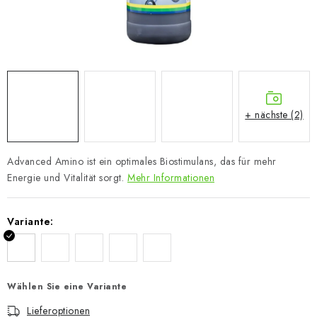
+ nächste (2)
Advanced Amino ist ein optimales Biostimulans, das für mehr
Energie und Vitalität sorgt.
Mehr Informationen
Variante:
Wählen Sie eine Variante
Lieferoptionen