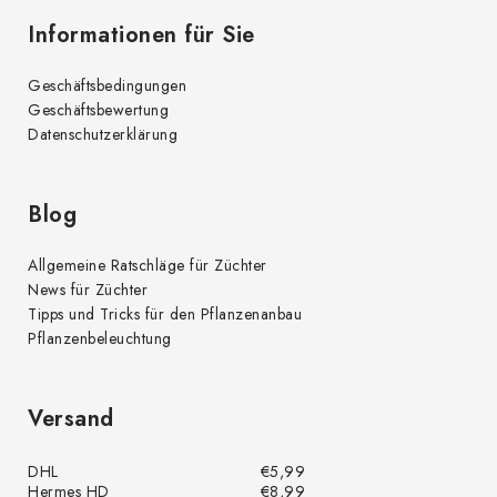
Informationen für Sie
Geschäftsbedingungen
Geschäftsbewertung
Datenschutzerklärung
Blog
Allgemeine Ratschläge für Züchter
News für Züchter
Tipps und Tricks für den Pflanzenanbau
Pflanzenbeleuchtung
Versand
DHL
€5,99
Hermes HD
€8,99