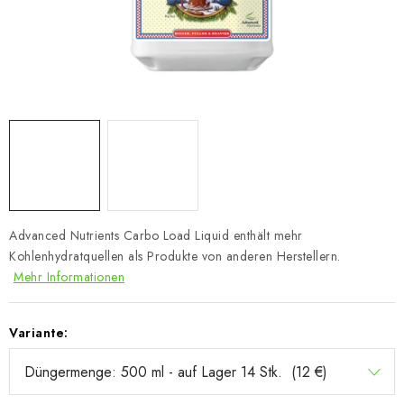
Advanced Nutrients Carbo Load Liquid enthält mehr
Kohlenhydratquellen als Produkte von anderen Herstellern.
Mehr Informationen
Variante: