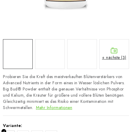
+ nächste (3)
Probieren Sie die Kraft des meistverkauften Blütenverstärkers von
Advanced Nutrients in der Form eines in Wasser löslichen Pulvers.
Big Bud® Powder enthält die genauen Verhältnisse von Phosphor
und Kalium, die Kräuter für größere und vollere Blüten benötigen.
Gleichzeitig minimiert es das Risiko einer Kontamination mit
Schwermetallen.
Mehr Informationen
Variante: