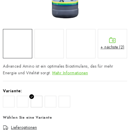
+ nächste (2)
Advanced Amino ist ein optimales Biostimulans, das für mehr
Energie und Vitalität sorgt.
Mehr Informationen
Variante:
Wählen Sie eine Variante
Lieferoptionen