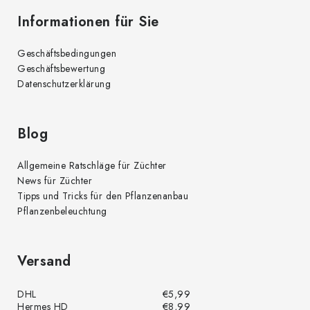
Informationen für Sie
Geschäftsbedingungen
Geschäftsbewertung
Datenschutzerklärung
Blog
Allgemeine Ratschläge für Züchter
News für Züchter
Tipps und Tricks für den Pflanzenanbau
Pflanzenbeleuchtung
Versand
DHL
€5,99
Hermes HD
€8,99