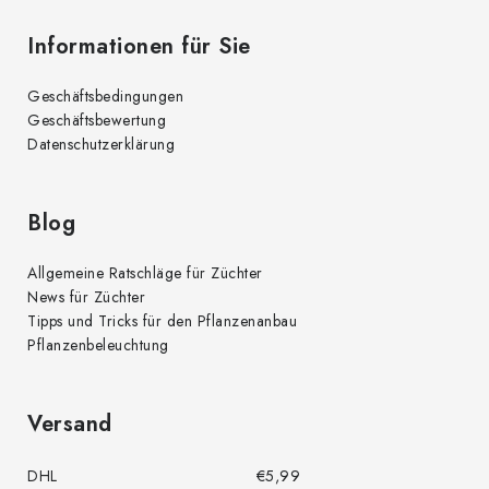
Informationen für Sie
Geschäftsbedingungen
Geschäftsbewertung
Datenschutzerklärung
Blog
Allgemeine Ratschläge für Züchter
News für Züchter
Tipps und Tricks für den Pflanzenanbau
Pflanzenbeleuchtung
Versand
DHL
€5,99