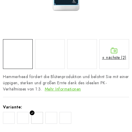
+ nächste (2)
Hammerhead fördert die Blütenproduktion und belohnt Sie mit einer
üppigen, starken und großen Ernte dank des idealen PK-
Verhältnisses von 1:3.
Mehr Informationen
Variante: