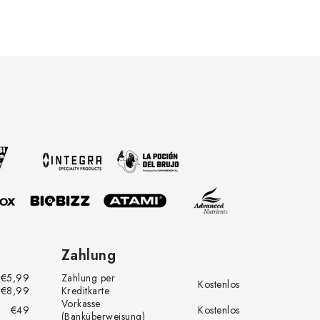
Zahlung
€5,99
Zahlung per
Kostenlos
€8,99
Kreditkarte
Vorkasse
€49
Kostenlos
(Banküberweisung)