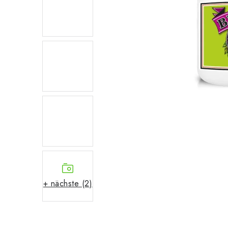
+ nächste (2)