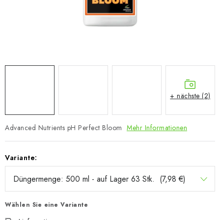
+ nächste (2)
Advanced Nutrients pH Perfect Bloom
Mehr Informationen
Variante:
Wählen Sie eine Variante