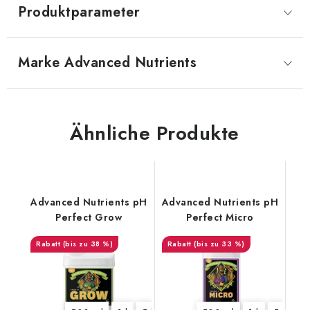
Produktparameter
Marke
 Advanced Nutrients
Ähnliche Produkte
Advanced Nutrients pH
Advanced Nutrients pH
Perfect Grow
Perfect Micro
(bis zu 38 %)
(bis zu 33 %)