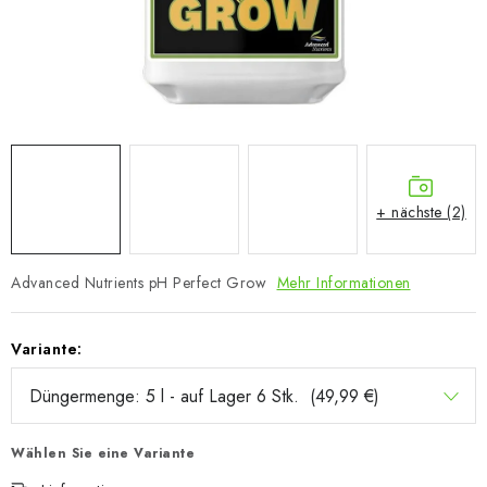
+ nächste (2)
Advanced Nutrients pH Perfect Grow
Mehr Informationen
Variante:
Wählen Sie eine Variante