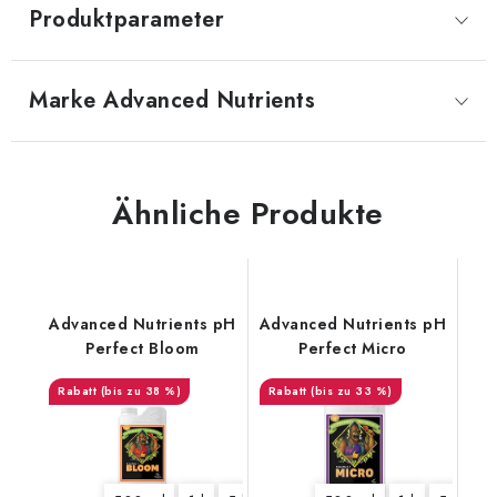
Produktparameter
Marke
 Advanced Nutrients
Ähnliche Produkte
Advanced Nutrients pH
Advanced Nutrients pH
Perfect Bloom
Perfect Micro
(bis zu 38 %)
(bis zu 33 %)