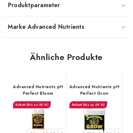
Produktparameter
Marke
 Advanced Nutrients
Ähnliche Produkte
Advanced Nutrients pH
Advanced Nutrients pH
Perfect Bloom
Perfect Grow
(bis zu 38 %)
(bis zu 38 %)