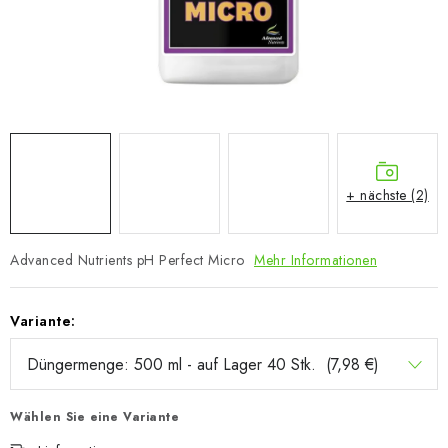
+ nächste (2)
Advanced Nutrients pH Perfect Micro
Mehr Informationen
Variante:
Wählen Sie eine Variante