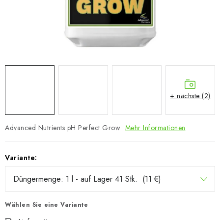
+ nächste (2)
Advanced Nutrients pH Perfect Grow
Mehr Informationen
Variante:
Wählen Sie eine Variante