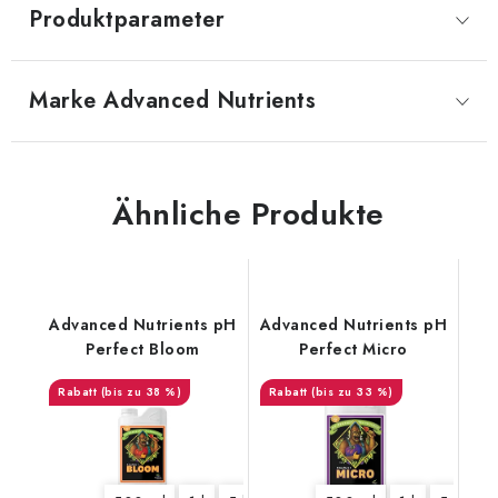
Produktparameter
Marke
 Advanced Nutrients
Ähnliche Produkte
Advanced Nutrients pH
Advanced Nutrients pH
Perfect Bloom
Perfect Micro
(bis zu 38 %)
(bis zu 33 %)