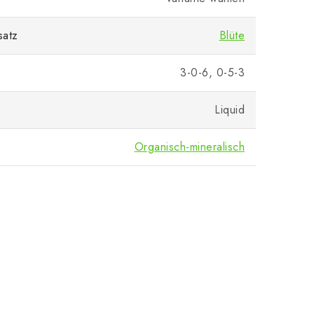
satz
Blüte
3-0-6, 0-5-3
Liquid
Organisch-mineralisch