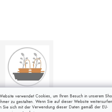
Website verwendet Cookies, um Ihren Besuch in unserem Sh
hmer zu gestalten. Wenn Sie auf dieser Website weitersurfen
Geeignet für alle
en Sie sich mit der Verwendung dieser Daten gemäß der EU-
Bewässerungssysteme