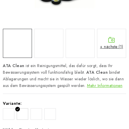
+ nächste (1)
ATA Clean
ist ein Reinigungsmittel, das dafür sorgt, dass Ihr
Bewässerungssystem voll funktionsfähig bleibt.
ATA Clean
bindet
Ablagerungen und macht sie in Wasser wieder löslich, wo sie dann
aus dem Bewässerungssystem gespült werden.
Mehr Informationen
Variante: