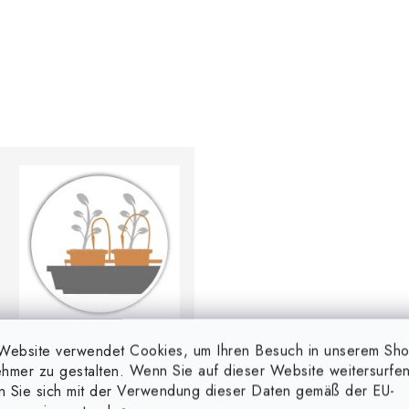
Website verwendet Cookies, um Ihren Besuch in unserem Sh
hmer zu gestalten. Wenn Sie auf dieser Website weitersurfen
Geeignet für alle
en Sie sich mit der Verwendung dieser Daten gemäß der EU-
Bewässerungssysteme