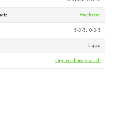
satz
Wachstum
5-0-3, 0-3-3
Liquid
Organisch-mineralisch