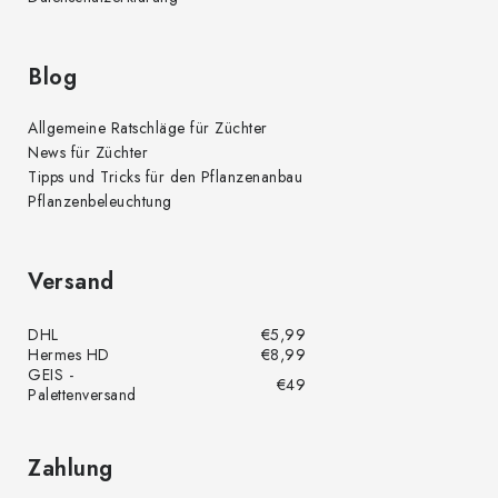
Blog
Allgemeine Ratschläge für Züchter
News für Züchter
Tipps und Tricks für den Pflanzenanbau
Pflanzenbeleuchtung
Versand
DHL
€5,99
Hermes HD
€8,99
GEIS -
€49
Palettenversand
Zahlung