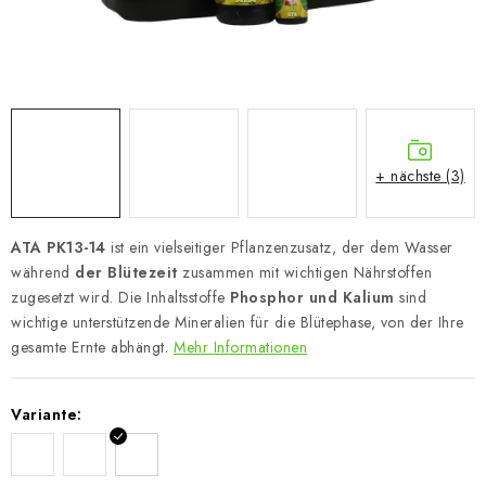
+ nächste (3)
ATA PK13-14
ist ein vielseitiger Pflanzenzusatz, der dem Wasser
während
der Blütezeit
zusammen mit wichtigen Nährstoffen
zugesetzt wird. Die Inhaltsstoffe
Phosphor und Kalium
sind
wichtige unterstützende Mineralien für die Blütephase, von der Ihre
gesamte Ernte abhängt.
Mehr Informationen
Variante: