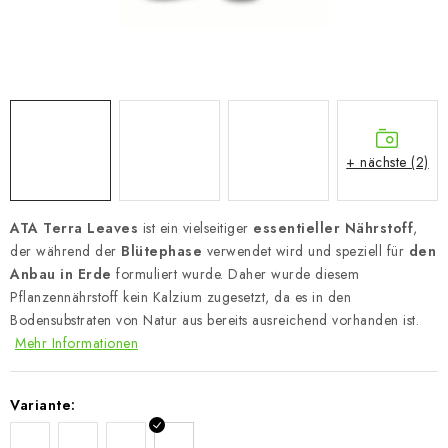
+ nächste (2)
ATA Terra Leaves
ist ein vielseitiger
essentieller Nährstoff
,
der während der
Blütephase
verwendet wird und speziell für
den
Anbau in Erde
formuliert wurde. Daher wurde diesem
Pflanzennährstoff kein Kalzium zugesetzt, da es in den
Bodensubstraten von Natur aus bereits ausreichend vorhanden ist.
Mehr Informationen
Variante: