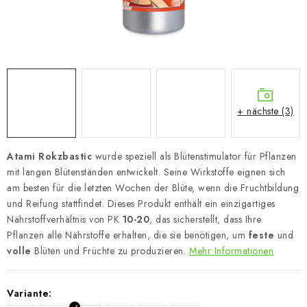
+ nächste (3)
Atami Rokzbastic
wurde speziell als Blütenstimulator für Pflanzen
mit langen Blütenständen entwickelt. Seine Wirkstoffe eignen sich
am besten für die letzten Wochen der Blüte, wenn die Fruchtbildung
und Reifung stattfindet. Dieses Produkt enthält ein einzigartiges
Nährstoffverhältnis von PK
10-20
, das sicherstellt, dass Ihre
Pflanzen alle Nährstoffe erhalten, die sie benötigen, um
feste
und
volle
Blüten und Früchte zu produzieren.
Mehr Informationen
Variante: