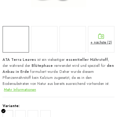
+ nächste (2)
ATA Terra Leaves
ist ein vielseitiger
essentieller Nährstoff
,
der während der
Blütephase
verwendet wird und speziell für
den
Anbau in Erde
formuliert wurde. Daher wurde diesem
Pflanzennährstoff kein Kalzium zugesetzt, da es in den
Bodensubstraten von Natur aus bereits ausreichend vorhanden ist.
Mehr Informationen
Variante: