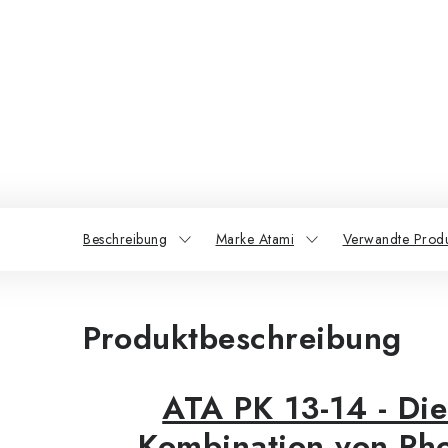
Beschreibung
Marke Atami
Verwandte Prod
Produktbeschreibung
ATA PK 13-14 - Die
Kombination von Ph