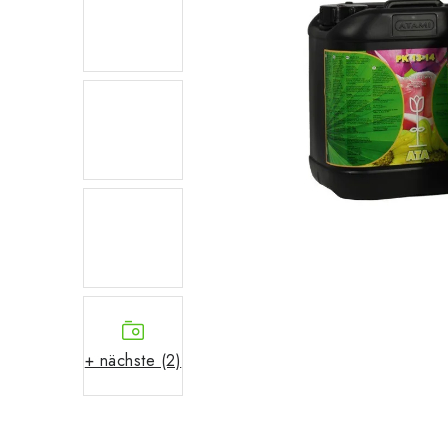
+ nächste (2)