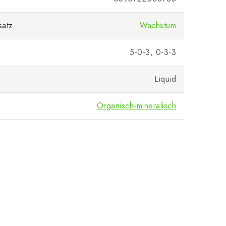
satz
Wachstum
5-0-3, 0-3-3
Liquid
Organisch-mineralisch