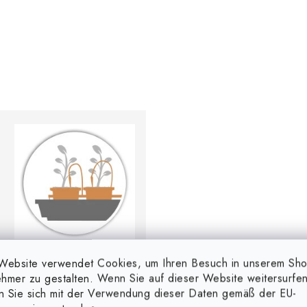
Website verwendet Cookies, um Ihren Besuch in unserem Sh
hmer zu gestalten. Wenn Sie auf dieser Website weitersurfen
Geeignet für alle
en Sie sich mit der Verwendung dieser Daten gemäß der EU-
Bewässerungssysteme