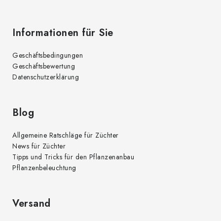
Informationen für Sie
Geschäftsbedingungen
Geschäftsbewertung
Datenschutzerklärung
Blog
Allgemeine Ratschläge für Züchter
News für Züchter
Tipps und Tricks für den Pflanzenanbau
Pflanzenbeleuchtung
Versand