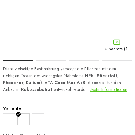
+ nächste (1)
Diese vielseitige Basisnahrung versorgt die Pflanzen mit den
richtigen Dosen der wichtigsten Nährstoffe
NPK (Stickstoff,
Phosphor, Kalium)
.
ATA Coco Max A+B
ist speziell für den
Anbau in
Kokossubstrat
entwickelt worden.
Mehr Informationen
Variante: