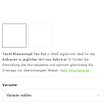
Textil-Blumentopf Tex Pot
in Weiß eignet sich ideal für das
Anbauen in jeglicher Art von Substrat
. Er fördert die
Entwicklung des Wurzelsystems und optimiert gleichzeitig die
Drainage von überschüssigem Wasser.
Mehr Informationen
Variante: