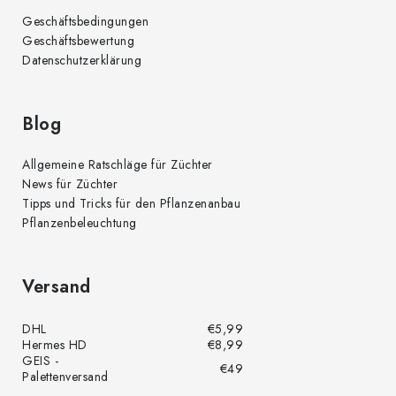
Geschäftsbedingungen
Geschäftsbewertung
Datenschutzerklärung
Blog
Allgemeine Ratschläge für Züchter
News für Züchter
Tipps und Tricks für den Pflanzenanbau
Pflanzenbeleuchtung
Versand
DHL
€5,99
Hermes HD
€8,99
GEIS -
€49
Palettenversand