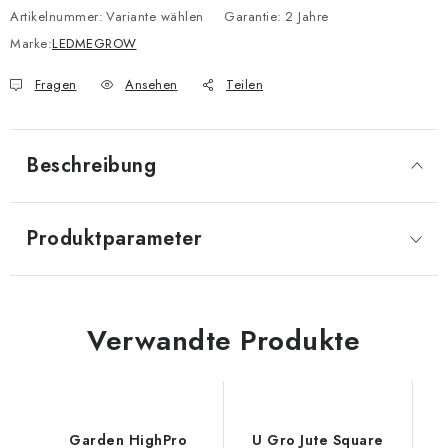
Artikelnummer:
Variante wählen
Garantie
:
2 Jahre
Marke:
LEDMEGROW
Fragen
Ansehen
Teilen
Beschreibung
Produktparameter
Verwandte Produkte
Garden HighPro
U Gro Jute Square