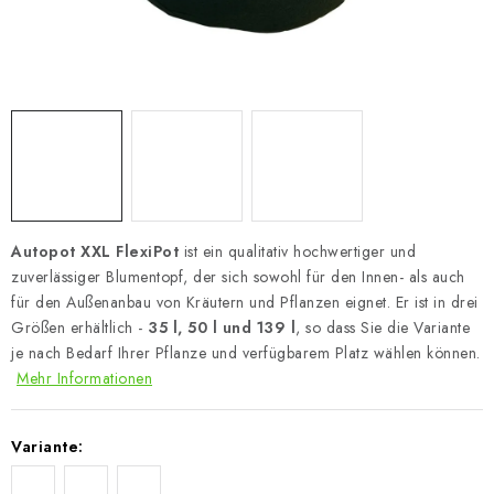
Autopot XXL FlexiPot
ist ein qualitativ hochwertiger und
zuverlässiger Blumentopf, der sich sowohl für den Innen- als auch
für den Außenanbau von Kräutern und Pflanzen eignet. Er ist in drei
Größen erhältlich -
35 l, 50 l und 139 l
, so dass Sie die Variante
je nach Bedarf Ihrer Pflanze und verfügbarem Platz wählen können.
Mehr Informationen
Variante: