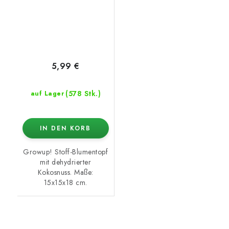
5,99 €
(578 Stk.)
auf Lager
IN DEN KORB
Growup! Stoff-Blumentopf
mit dehydrierter
Kokosnuss. Maße:
15x15x18 cm.