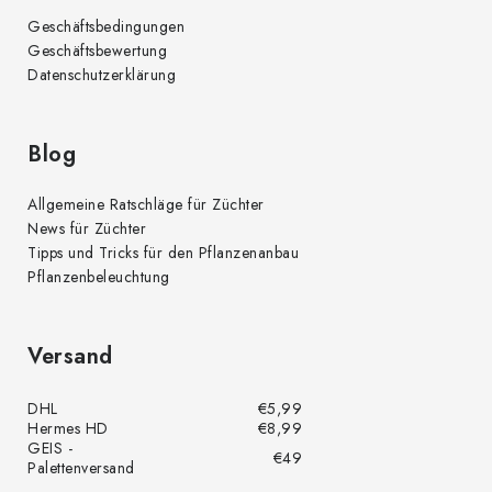
Geschäftsbedingungen
Geschäftsbewertung
Datenschutzerklärung
Blog
Allgemeine Ratschläge für Züchter
News für Züchter
Tipps und Tricks für den Pflanzenanbau
Pflanzenbeleuchtung
Versand
DHL
€5,99
Hermes HD
€8,99
GEIS -
€49
Palettenversand