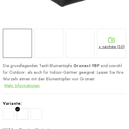
+ nächste (30)
Die grundlegenden Textil-Blumentöpfe
Gronest YBP
sind sowohl
für Outdoor- als auch für Indoor-Gärtner geeignet. Lassen Sie Ihre
Wurzeln atmen mit den Blumentöpfen von Gronest.
Mehr Informationen
Variante: