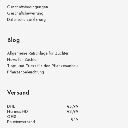
Geschäftsbedingungen
Geschäftsbewertung
Datenschutzerklärung
Blog
Allgemeine Ratschläge für Züchter
News für Züchter
Tipps und Tricks für den Pflanzenanbau
Pflanzenbeleuchtung
Versand
DHL
€5,99
Hermes HD
€8,99
GEIS -
€49
Palettenversand