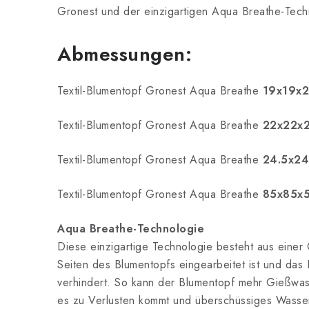
Gronest und der einzigartigen Aqua Breathe-Tech
Abmessungen:
Textil-Blumentopf Gronest Aqua Breathe
19x19x21
Textil-Blumentopf Gronest Aqua Breathe
22x22x23
Textil-Blumentopf Gronest Aqua Breathe
24.5x24
Textil-Blumentopf Gronest Aqua Breathe
85x85x5
Aqua Breathe-Technologie
Diese einzigartige Technologie besteht aus einer G
Seiten des Blumentopfs eingearbeitet ist und das
verhindert. So kann der Blumentopf mehr Gießwa
es zu Verlusten kommt und überschüssiges Wasse