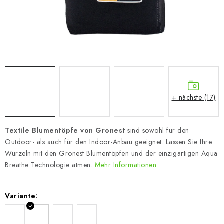
+ nächste (17)
Textile Blumentöpfe von Gronest
sind sowohl für den
Outdoor- als auch für den Indoor-Anbau geeignet. Lassen Sie Ihre
Wurzeln mit den Gronest Blumentöpfen und der einzigartigen Aqua
Breathe Technologie atmen.
Mehr Informationen
Variante: