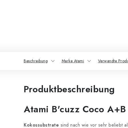
Beschreibung
Marke Atami
Verwandte Prod
Produktbeschreibung
Atami B'cuzz Coco A+B
Kokossubstrate
sind nach wie vor sehr beliebt als