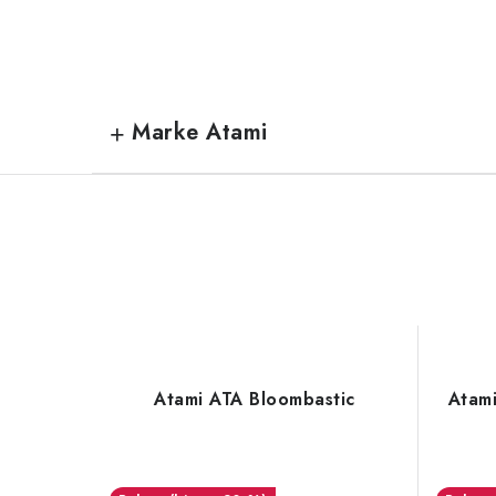
Marke Atami
Atami ATA Bloombastic
Atami