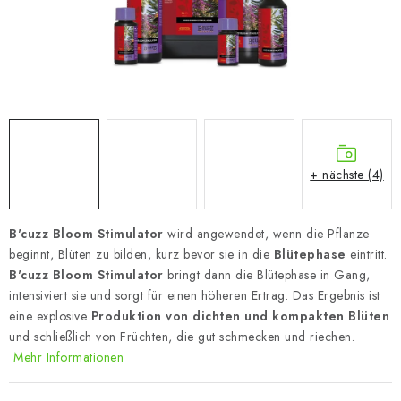
+ nächste (4)
B'cuzz Bloom Stimulator
wird angewendet, wenn die Pflanze
beginnt, Blüten zu bilden, kurz bevor sie in die
Blütephase
eintritt.
B'cuzz Bloom Stimulator
bringt dann die Blütephase in Gang,
intensiviert sie und sorgt für einen höheren Ertrag. Das Ergebnis ist
eine explosive
Produktion von dichten und kompakten Blüten
und schließlich von Früchten, die gut schmecken und riechen.
Mehr Informationen