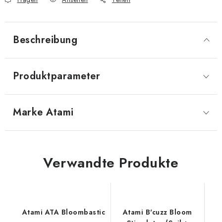
Beschreibung
Produktparameter
Marke
 Atami
Verwandte Produkte
Atami ATA Bloombastic
Atami B'cuzz Bloom