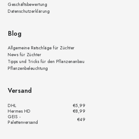
Geschäftsbewertung
Datenschutzerklärung
Blog
Allgemeine Ratschläge für Züchter
News für Züchter
Tipps und Tricks für den Pflanzenanbau
Pflanzenbeleuchtung
Versand
DHL
€5,99
Hermes HD
€8,99
GEIS -
€49
Palettenversand