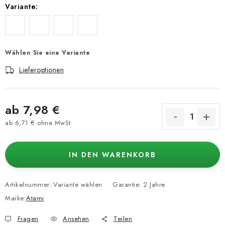
Variante:
Wählen Sie eine Variante
Lieferoptionen
ab
7,98 €
ab
6,71 €
ohne MwSt.
Verkaufspreis:
IN DEN WARENKORB
Artikelnummer:
Variante wählen
Garantie
:
2 Jahre
Marke:
Atami
Fragen
Ansehen
Teilen