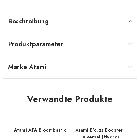
Beschreibung
Produktparameter
Marke
 Atami
Verwandte Produkte
Atami ATA Bloombastic
Atami B'cuzz Booster
Universal (Hydro)