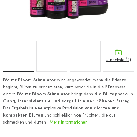
+ nächste (2)
B'cuzz Bloom Stimulator
wird angewendet, wenn die Pflanze
beginnt, Blüten zu produzieren, kurz bevor sie in die Blütephase
eintritt.
B'cuzz Bloom Stimulator
bringt dann
die Blütephase in
Gang, intensiviert sie und sorgt für einen höheren Ertrag
.
Das Ergebnis ist eine explosive Produktion
von dichten und
kompakten Blüten
und schließlich von Früchten, die gut
schmecken und duften.
Mehr Informationen