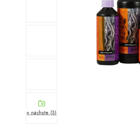
+ nächste (3)