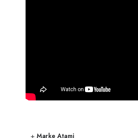
Marke Atami