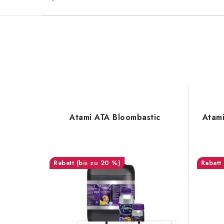
Atami ATA Bloombastic
Atami
(bis zu 20 %)