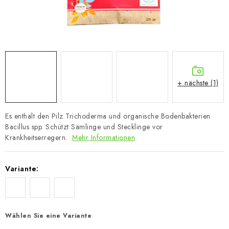
+ nächste (1)
Es enthält den Pilz Trichoderma und organische Bodenbakterien
Bacillus spp. Schützt Sämlinge und Stecklinge vor
Krankheitserregern.
Mehr Informationen
Variante:
Wählen Sie eine Variante