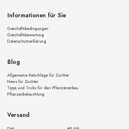
Informationen für Sie
Geschäftsbedingungen
Geschäftsbewertung
Datenschutzerklärung
Blog
Allgemeine Ratschläge für Züchter
News für Züchter
Tipps und Tricks für den Pflanzenanbau
Pflanzenbeleuchtung
Versand
DHL
€5,99