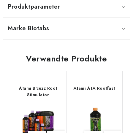
Produktparameter
Marke
 Biotabs
Verwandte Produkte
Atami B'cuzz Root
Atami ATA Rootfast
Stimulator