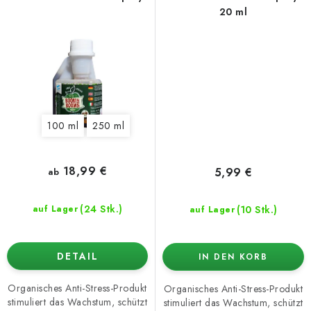
20 ml
100 ml
250 ml
18,99 €
5,99 €
ab
(24 Stk.)
(10 Stk.)
auf Lager
auf Lager
DETAIL
IN DEN KORB
Organisches Anti-Stress-Produkt
Organisches Anti-Stress-Produkt
stimuliert das Wachstum, schützt
stimuliert das Wachstum, schützt