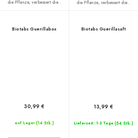
die Pflanze, verbessert die...
die Pflanze, verbessert die...
Biotabs Guerillabox
Biotabs Guerillasaft
30,99 €
13,99 €
(14 Stk.)
(54 Stk.)
auf Lager
Lieferzeit: 1-3 Tage