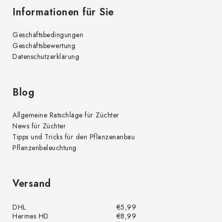
Informationen für Sie
Geschäftsbedingungen
Geschäftsbewertung
Datenschutzerklärung
Blog
Allgemeine Ratschläge für Züchter
News für Züchter
Tipps und Tricks für den Pflanzenanbau
Pflanzenbeleuchtung
Versand
DHL
€5,99
Hermes HD
€8,99