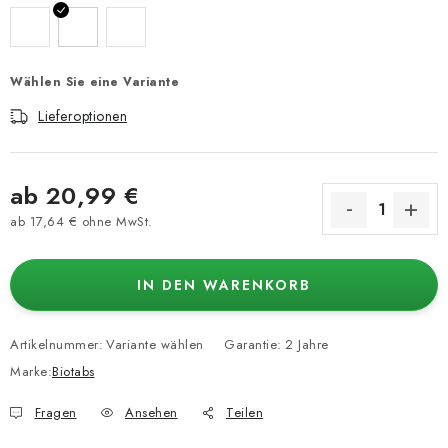
Wählen Sie eine Variante
Lieferoptionen
ab
20,99 €
ab
17,64 €
ohne MwSt.
Verkaufspreis:
IN DEN WARENKORB
Artikelnummer:
Variante wählen
Garantie
:
2 Jahre
Marke:
Biotabs
Fragen
Ansehen
Teilen