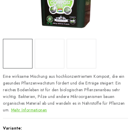
Eine wirksame Mischung aus hochkonzentriertem Kompost, die ein
gesundes Pflanzenwachstum fördert und die Erträge steigert. Ein
reiches Bodenleben ist für den biologischen Pflanzenanbau sehr
wichtig. Bakterien, Pilze und andere Mikroorganismen bauen
organisches Material ab und wandeln es in Nährstoffe für Pflanzen
um.
Mehr Informationen
Variante: