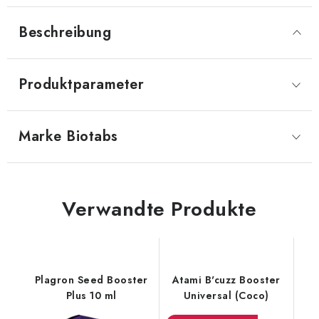
Beschreibung
Produktparameter
Marke
 Biotabs
Verwandte Produkte
Plagron Seed Booster
Atami B'cuzz Booster
Plus 10 ml
Universal (Coco)