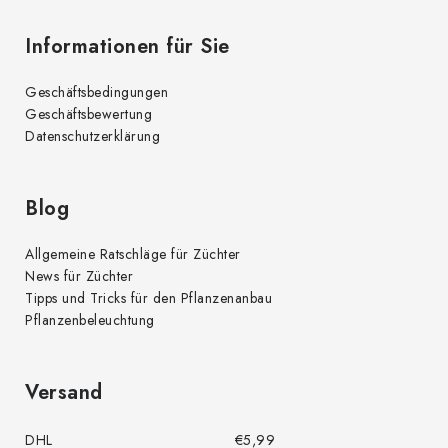
Informationen für Sie
Geschäftsbedingungen
Geschäftsbewertung
Datenschutzerklärung
Blog
Allgemeine Ratschläge für Züchter
News für Züchter
Tipps und Tricks für den Pflanzenanbau
Pflanzenbeleuchtung
Versand
DHL
€5,99