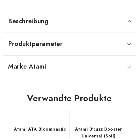
Beschreibung
Produktparameter
Marke
 Atami
Verwandte Produkte
Atami ATA Bloombastic
Atami B'cuzz Booster
Universal (Soil)