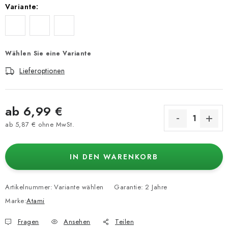
Variante:
Wählen Sie eine Variante
Lieferoptionen
ab
6,99 €
ab
5,87 €
ohne MwSt.
Verkaufspreis:
IN DEN WARENKORB
Artikelnummer:
Variante wählen
Garantie
:
2 Jahre
Marke:
Atami
Fragen
Ansehen
Teilen