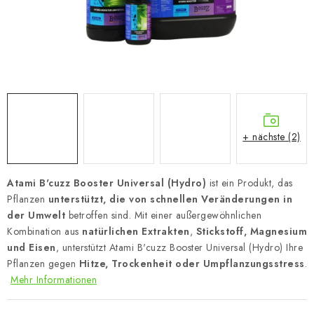
+ nächste (2)
Atami B'cuzz Booster Universal (Hydro)
ist ein Produkt, das
Pflanzen
unterstützt, die von schnellen Veränderungen in
der Umwelt
betroffen sind. Mit einer außergewöhnlichen
Kombination aus
natürlichen Extrakten
,
Stickstoff, Magnesium
und Eisen
, unterstützt Atami B'cuzz Booster Universal (Hydro) Ihre
Pflanzen gegen
Hitze, Trockenheit oder Umpflanzungsstress
.
Mehr Informationen